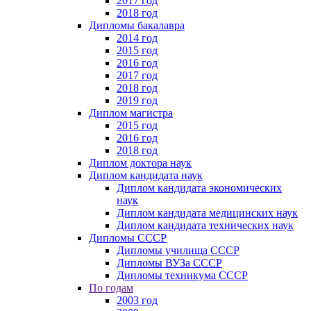
2017 год
2018 год
Дипломы бакалавра
2014 год
2015 год
2016 год
2017 год
2018 год
2019 год
Диплом магистра
2015 год
2016 год
2018 год
Диплом доктора наук
Диплом кандидата наук
Диплом кандидата экономических
наук
Диплом кандидата медицинских наук
Диплом кандидата технических наук
Дипломы СССР
Дипломы училища СССР
Дипломы ВУЗа СССР
Дипломы техникума СССР
По годам
2003 год