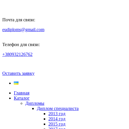
Почта для связи:
eudiploms@gmail.com
Телефон для связи:
+380932126762
Оставить заявку
Главная
Каталог
Дипломы
Диплом специалиста
2013 год
2014 год
2015 год