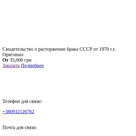
Свидетельство о расторжении брака СССР от 1970 г.г.
Оригинал
От
35,000
грн
Заказать
Подробнее
Телефон для связи:
+380932126762
Почта для связи: