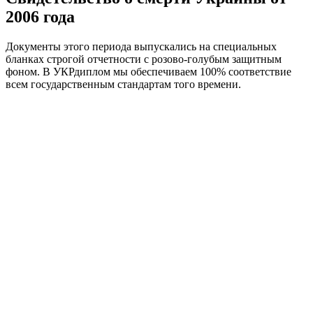
2006 года
Документы этого периода выпускались на специальных
бланках строгой отчетности с розово-голубым защитным
фоном. В УКРдиплом мы обеспечиваем 100% соответствие
всем государственным стандартам того времени.