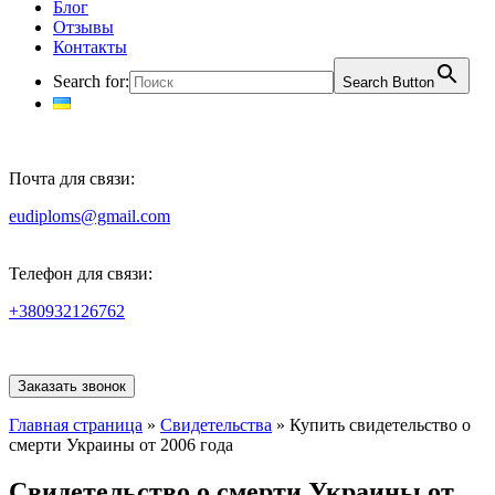
Блог
Отзывы
Контакты
Search for:
Search Button
Почта для связи:
eudiploms@gmail.com
Телефон для связи:
+380932126762
Заказать звонок
Главная страница
»
Свидетельства
»
Купить свидетельство о
смерти Украины от 2006 года
Свидетельство о смерти Украины от