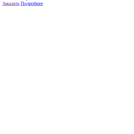
Заказать
Подробнее