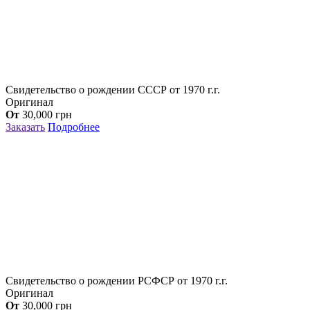
Свидетельство о рождении СССР от 1970 г.г.
Оригинал
От
30,000
грн
Заказать
Подробнее
Свидетельство о рождении РСФСР от 1970 г.г.
Оригинал
От
30,000
грн