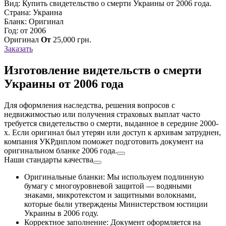
Вид: Купить свидетельство о смерти Украины от 2006 года.
Страна: Украина
Бланк: Оригинал
Год: от 2006
Оригинал
От
25,000
грн.
Заказать
Изготовление видетельств о смерти
Украины от 2006 года
Для оформления наследства, решения вопросов с
недвижимостью или получения страховых выплат часто
требуется свидетельство о смерти, выданное в середине 2000-
х. Если оригинал был утерян или доступ к архивам затруднен,
компания УКРдиплом поможет подготовить документ на
оригинальном бланке 2006 года.
Наши стандарты качества
Оригинальные бланки: Мы используем подлинную
бумагу с многоуровневой защитой — водяными
знаками, микротекстом и защитными волокнами,
которые были утверждены Министерством юстиции
Украины в 2006 году.
Корректное заполнение: Документ оформляется на