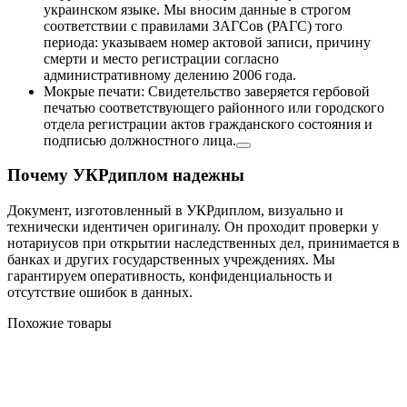
украинском языке. Мы вносим данные в строгом
соответствии с правилами ЗАГСов (РАГС) того
периода: указываем номер актовой записи, причину
смерти и место регистрации согласно
административному делению 2006 года.
Мокрые печати: Свидетельство заверяется гербовой
печатью соответствующего районного или городского
отдела регистрации актов гражданского состояния и
подписью должностного лица.
Почему УКРдиплом надежны
Документ, изготовленный в УКРдиплом, визуально и
технически идентичен оригиналу. Он проходит проверки у
нотариусов при открытии наследственных дел, принимается в
банках и других государственных учреждениях. Мы
гарантируем оперативность, конфиденциальность и
отсутствие ошибок в данных.
Похожие товары