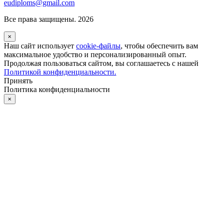
eudiploms@gmail.com
Все права защищены. 2026
×
Наш сайт использует
cookie-файлы
, чтобы обеспечить вам
максимальное удобство и персонализированный опыт.
Продолжая пользоваться сайтом, вы соглашаетесь с нашей
Политикой конфиденциальности.
Принять
Политика конфиденциальности
×